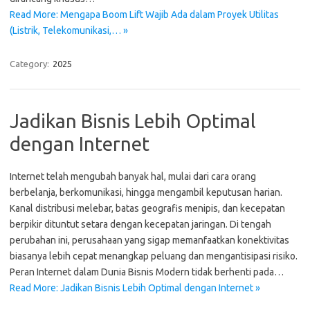
Read More: Mengapa Boom Lift Wajib Ada dalam Proyek Utilitas
(Listrik, Telekomunikasi,… »
Category:
2025
Jadikan Bisnis Lebih Optimal
dengan Internet
Internet telah mengubah banyak hal, mulai dari cara orang
berbelanja, berkomunikasi, hingga mengambil keputusan harian.
Kanal distribusi melebar, batas geografis menipis, dan kecepatan
berpikir dituntut setara dengan kecepatan jaringan. Di tengah
perubahan ini, perusahaan yang sigap memanfaatkan konektivitas
biasanya lebih cepat menangkap peluang dan mengantisipasi risiko.
Peran Internet dalam Dunia Bisnis Modern tidak berhenti pada…
Read More: Jadikan Bisnis Lebih Optimal dengan Internet »