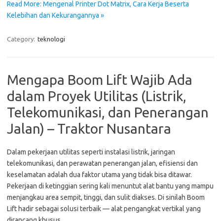
Read More: Mengenal Printer Dot Matrix, Cara Kerja Beserta
Kelebihan dan Kekurangannya »
Category:
teknologi
Mengapa Boom Lift Wajib Ada
dalam Proyek Utilitas (Listrik,
Telekomunikasi, dan Penerangan
Jalan) – Traktor Nusantara
Dalam pekerjaan utilitas seperti instalasi listrik, jaringan
telekomunikasi, dan perawatan penerangan jalan, efisiensi dan
keselamatan adalah dua faktor utama yang tidak bisa ditawar.
Pekerjaan di ketinggian sering kali menuntut alat bantu yang mampu
menjangkau area sempit, tinggi, dan sulit diakses. Di sinilah Boom
Lift hadir sebagai solusi terbaik — alat pengangkat vertikal yang
dirancang khusus…