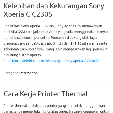
Kelebihan dan Kekurangan Sony
Xperia C C2305
Spesifikasi Sony Xperia C C2305, Sony Xperia C ini menawarkan
dual SIM GSM card jadi untuk Anda yang suka menggunakan banyak
nomer bisa memilih ponsel ini. Ponsel ini didukung oleh layar
diagonal yang sangat luas yaitu 5 inchi dan TFT 16 juta warna serta
sokongan 540×960 piksel. Yang lebih mengesankan lagi, ponsel ini
didukung sistem operasi…
Read More: Kelebihan dan Kekurangan Sony Xperia C C2305 »
Category:
smartphone
Cara Kerja Printer Thermal
Printer thermal adalah jenis printer yang mencetak menggunakan
panas tanpa memerlukan tinta atau toner. Biasanya digunakan untuk