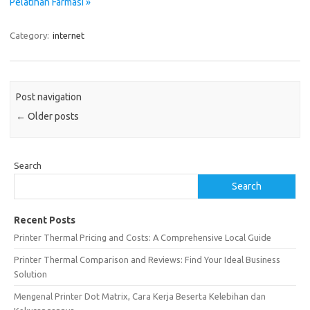
Pelatihan Farmasi »
Category:
internet
Post navigation
←
Older posts
Search
Search
Recent Posts
Printer Thermal Pricing and Costs: A Comprehensive Local Guide
Printer Thermal Comparison and Reviews: Find Your Ideal Business
Solution
Mengenal Printer Dot Matrix, Cara Kerja Beserta Kelebihan dan