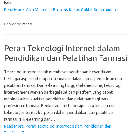
kata…
Read More: Cara Membuat Brownis Kukus Coklat Sederhana »
Category:
resep
Peran Teknologi Internet dalam
Pendidikan dan Pelatihan Farmasi
Teknologi internet telah membawa perubahan besar dalam
berbagai aspek kehidupan, termasuk dalam dunia pendidikan dan
pelatihan farmasi. Dari e-learning hingga telemedicine, teknologi
internet menawarkan berbagai alat dan platform yang dapat
meningkatkan kualitas pendidikan dan pelatihan bagi para
profesional farmasi. Berikut adalah beberapa cara bagaimana
teknologi internet berperan dalam pendidikan dan pelatihan
farmasi. 1. E-Learning dan…
Read More: Peran Teknologi Internet dalam Pendidikan dan