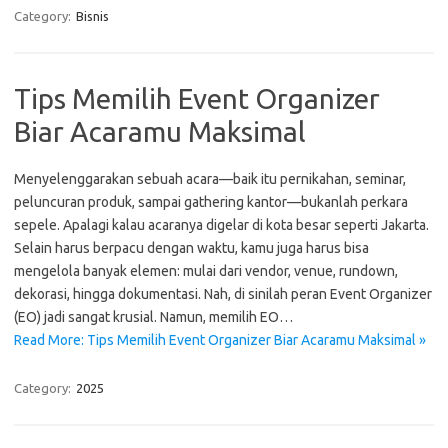
Category:
Bisnis
Tips Memilih Event Organizer
Biar Acaramu Maksimal
Menyelenggarakan sebuah acara—baik itu pernikahan, seminar,
peluncuran produk, sampai gathering kantor—bukanlah perkara
sepele. Apalagi kalau acaranya digelar di kota besar seperti Jakarta.
Selain harus berpacu dengan waktu, kamu juga harus bisa
mengelola banyak elemen: mulai dari vendor, venue, rundown,
dekorasi, hingga dokumentasi. Nah, di sinilah peran Event Organizer
(EO) jadi sangat krusial. Namun, memilih EO…
Read More: Tips Memilih Event Organizer Biar Acaramu Maksimal »
Category:
2025