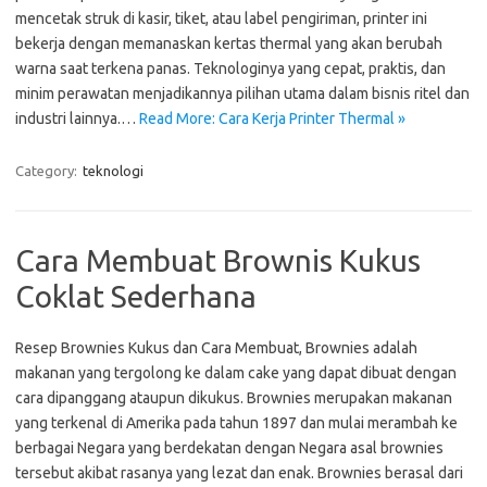
mencetak struk di kasir, tiket, atau label pengiriman, printer ini
bekerja dengan memanaskan kertas thermal yang akan berubah
warna saat terkena panas. Teknologinya yang cepat, praktis, dan
minim perawatan menjadikannya pilihan utama dalam bisnis ritel dan
industri lainnya.…
Read More: Cara Kerja Printer Thermal »
Category:
teknologi
Cara Membuat Brownis Kukus
Coklat Sederhana
Resep Brownies Kukus dan Cara Membuat, Brownies adalah
makanan yang tergolong ke dalam cake yang dapat dibuat dengan
cara dipanggang ataupun dikukus. Brownies merupakan makanan
yang terkenal di Amerika pada tahun 1897 dan mulai merambah ke
berbagai Negara yang berdekatan dengan Negara asal brownies
tersebut akibat rasanya yang lezat dan enak. Brownies berasal dari