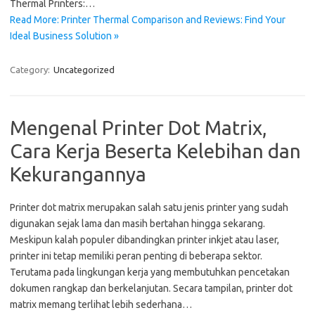
Thermal Printers:…
Read More: Printer Thermal Comparison and Reviews: Find Your
Ideal Business Solution »
Category:
Uncategorized
Mengenal Printer Dot Matrix,
Cara Kerja Beserta Kelebihan dan
Kekurangannya
Printer dot matrix merupakan salah satu jenis printer yang sudah
digunakan sejak lama dan masih bertahan hingga sekarang.
Meskipun kalah populer dibandingkan printer inkjet atau laser,
printer ini tetap memiliki peran penting di beberapa sektor.
Terutama pada lingkungan kerja yang membutuhkan pencetakan
dokumen rangkap dan berkelanjutan. Secara tampilan, printer dot
matrix memang terlihat lebih sederhana…